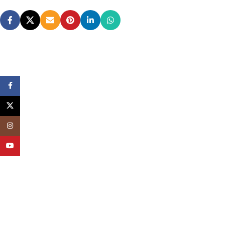
Facebook
X
Instagram
YouTube