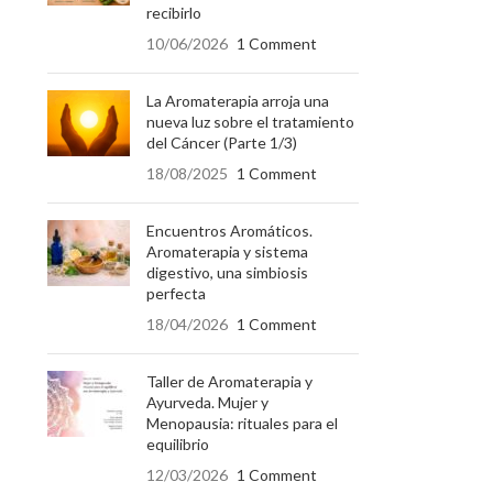
recibirlo
10/06/2026
1 Comment
La Aromaterapia arroja una
nueva luz sobre el tratamiento
del Cáncer (Parte 1/3)
18/08/2025
1 Comment
Encuentros Aromáticos.
Aromaterapia y sistema
digestivo, una simbiosis
perfecta
18/04/2026
1 Comment
Taller de Aromaterapia y
Ayurveda. Mujer y
Menopausia: rituales para el
equilibrio
12/03/2026
1 Comment