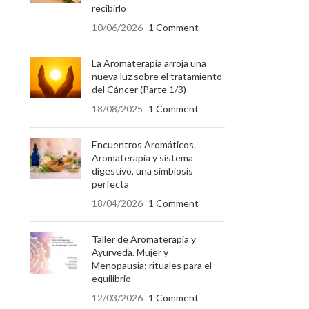
recibirlo
10/06/2026
1 Comment
La Aromaterapia arroja una
nueva luz sobre el tratamiento
del Cáncer (Parte 1/3)
18/08/2025
1 Comment
Encuentros Aromáticos.
Aromaterapia y sistema
digestivo, una simbiosis
perfecta
18/04/2026
1 Comment
Taller de Aromaterapia y
Ayurveda. Mujer y
Menopausia: rituales para el
equilibrio
12/03/2026
1 Comment