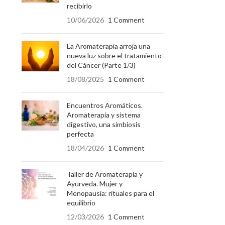
recibirlo
10/06/2026
1 Comment
La Aromaterapia arroja una
nueva luz sobre el tratamiento
del Cáncer (Parte 1/3)
18/08/2025
1 Comment
Encuentros Aromáticos.
Aromaterapia y sistema
digestivo, una simbiosis
perfecta
18/04/2026
1 Comment
Taller de Aromaterapia y
Ayurveda. Mujer y
Menopausia: rituales para el
equilibrio
12/03/2026
1 Comment