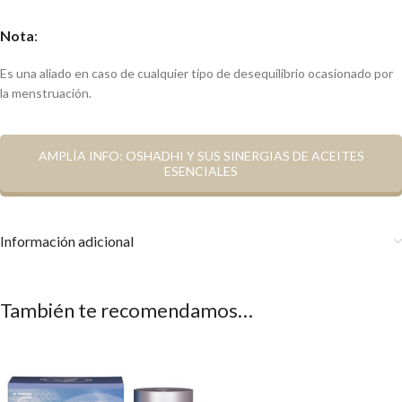
Nota
:
Es una aliado en caso de cualquier tipo de desequilibrio ocasionado por
la menstruación.
AMPLÍA INFO: OSHADHI Y SUS SINERGIAS DE ACEITES
ESENCIALES
Información adicional
También te recomendamos…