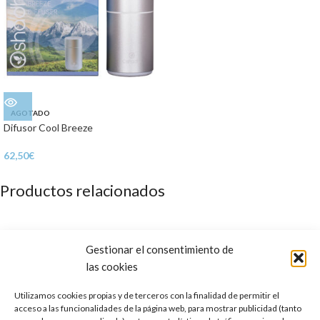
AGOTADO
Difusor Cool Breeze
62,50
€
Productos relacionados
Gestionar el consentimiento de
las cookies
Utilizamos cookies propias y de terceros con la finalidad de permitir el
acceso a las funcionalidades de la página web, para mostrar publicidad (tanto