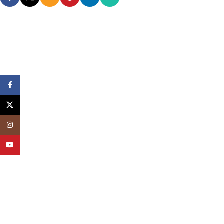
Facebook
X
Instagram
YouTube