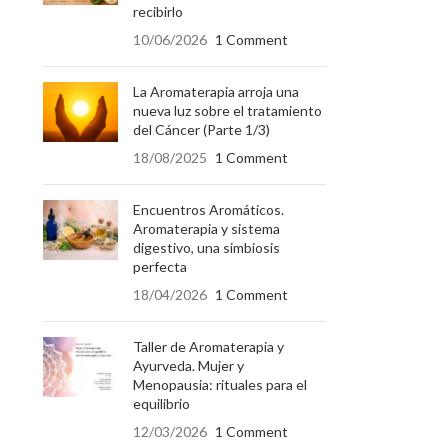
recibirlo
10/06/2026
1 Comment
La Aromaterapia arroja una
nueva luz sobre el tratamiento
del Cáncer (Parte 1/3)
18/08/2025
1 Comment
Encuentros Aromáticos.
Aromaterapia y sistema
digestivo, una simbiosis
perfecta
18/04/2026
1 Comment
Taller de Aromaterapia y
Ayurveda. Mujer y
Menopausia: rituales para el
equilibrio
12/03/2026
1 Comment