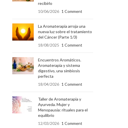
recibirlo
10/06/2026
1 Comment
La Aromaterapia arroja una
nueva luz sobre el tratamiento
del Cáncer (Parte 1/3)
18/08/2025
1 Comment
Encuentros Aromáticos.
Aromaterapia y sistema
digestivo, una simbiosis
perfecta
18/04/2026
1 Comment
Taller de Aromaterapia y
Ayurveda. Mujer y
Menopausia: rituales para el
equilibrio
12/03/2026
1 Comment