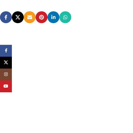
Facebook
X
Instagram
YouTube