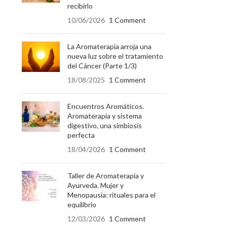
recibirlo
10/06/2026
1 Comment
La Aromaterapia arroja una
nueva luz sobre el tratamiento
del Cáncer (Parte 1/3)
18/08/2025
1 Comment
Encuentros Aromáticos.
Aromaterapia y sistema
digestivo, una simbiosis
perfecta
18/04/2026
1 Comment
Taller de Aromaterapia y
Ayurveda. Mujer y
Menopausia: rituales para el
equilibrio
12/03/2026
1 Comment