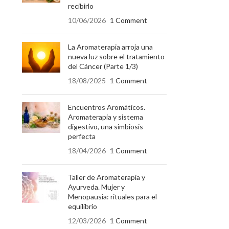
recibirlo
10/06/2026
1 Comment
La Aromaterapia arroja una
nueva luz sobre el tratamiento
del Cáncer (Parte 1/3)
18/08/2025
1 Comment
Encuentros Aromáticos.
Aromaterapia y sistema
digestivo, una simbiosis
perfecta
18/04/2026
1 Comment
Taller de Aromaterapia y
Ayurveda. Mujer y
Menopausia: rituales para el
equilibrio
12/03/2026
1 Comment