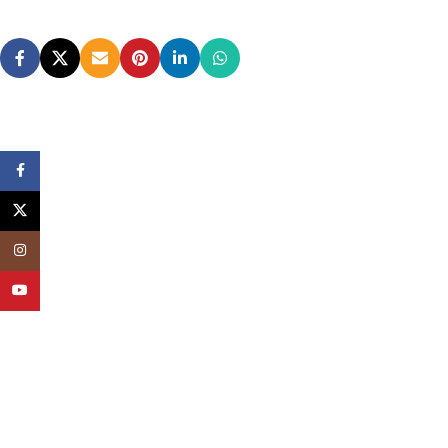
Facebook
X
Instagram
YouTube