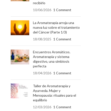
recibirlo
10/06/2026
1 Comment
La Aromaterapia arroja una
nueva luz sobre el tratamiento
del Cáncer (Parte 1/3)
18/08/2025
1 Comment
Encuentros Aromáticos.
Aromaterapia y sistema
digestivo, una simbiosis
perfecta
18/04/2026
1 Comment
Taller de Aromaterapia y
Ayurveda. Mujer y
Menopausia: rituales para el
equilibrio
12/03/2026
1 Comment