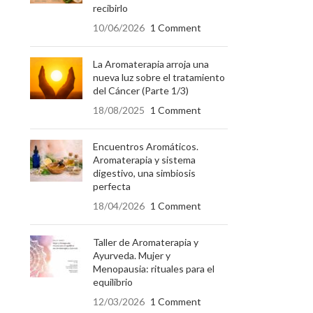
recibirlo
10/06/2026
1 Comment
La Aromaterapia arroja una
nueva luz sobre el tratamiento
del Cáncer (Parte 1/3)
18/08/2025
1 Comment
Encuentros Aromáticos.
Aromaterapia y sistema
digestivo, una simbiosis
perfecta
18/04/2026
1 Comment
Taller de Aromaterapia y
Ayurveda. Mujer y
Menopausia: rituales para el
equilibrio
12/03/2026
1 Comment