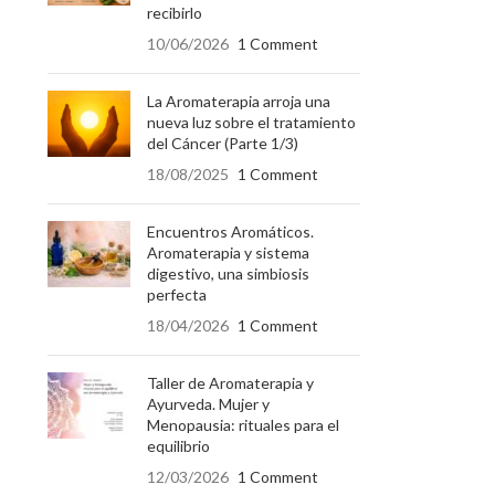
recibirlo
10/06/2026
1 Comment
La Aromaterapia arroja una
nueva luz sobre el tratamiento
del Cáncer (Parte 1/3)
18/08/2025
1 Comment
Encuentros Aromáticos.
Aromaterapia y sistema
digestivo, una simbiosis
perfecta
18/04/2026
1 Comment
Taller de Aromaterapia y
Ayurveda. Mujer y
Menopausia: rituales para el
equilibrio
12/03/2026
1 Comment