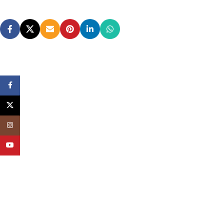
Facebook
X
Instagram
YouTube