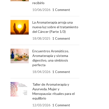
recibirlo
10/06/2026
1 Comment
La Aromaterapia arroja una
nueva luz sobre el tratamiento
del Cáncer (Parte 1/3)
18/08/2025
1 Comment
Encuentros Aromáticos.
Aromaterapia y sistema
digestivo, una simbiosis
perfecta
18/04/2026
1 Comment
Taller de Aromaterapia y
Ayurveda. Mujer y
Menopausia: rituales para el
equilibrio
12/03/2026
1 Comment