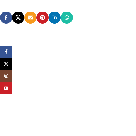
Facebook
X
Instagram
YouTube