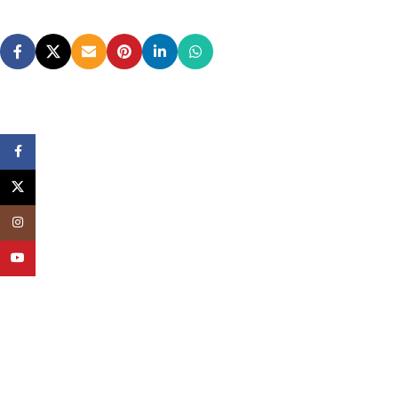
Facebook
X
Instagram
YouTube