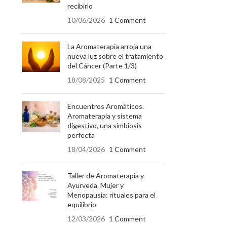
recibirlo
10/06/2026
1 Comment
La Aromaterapia arroja una
nueva luz sobre el tratamiento
del Cáncer (Parte 1/3)
18/08/2025
1 Comment
Encuentros Aromáticos.
Aromaterapia y sistema
digestivo, una simbiosis
perfecta
18/04/2026
1 Comment
Taller de Aromaterapia y
Ayurveda. Mujer y
Menopausia: rituales para el
equilibrio
12/03/2026
1 Comment