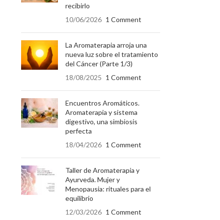
recibirlo
10/06/2026
1 Comment
La Aromaterapia arroja una
nueva luz sobre el tratamiento
del Cáncer (Parte 1/3)
18/08/2025
1 Comment
Encuentros Aromáticos.
Aromaterapia y sistema
digestivo, una simbiosis
perfecta
18/04/2026
1 Comment
Taller de Aromaterapia y
Ayurveda. Mujer y
Menopausia: rituales para el
equilibrio
12/03/2026
1 Comment