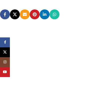
Facebook
X
Instagram
YouTube