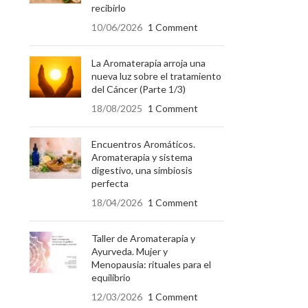
recibirlo
10/06/2026
1 Comment
La Aromaterapia arroja una
nueva luz sobre el tratamiento
del Cáncer (Parte 1/3)
18/08/2025
1 Comment
Encuentros Aromáticos.
Aromaterapia y sistema
digestivo, una simbiosis
perfecta
18/04/2026
1 Comment
Taller de Aromaterapia y
Ayurveda. Mujer y
Menopausia: rituales para el
equilibrio
12/03/2026
1 Comment