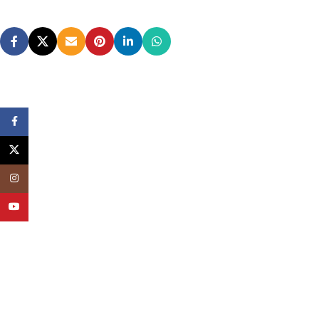
Facebook
X
Instagram
YouTube