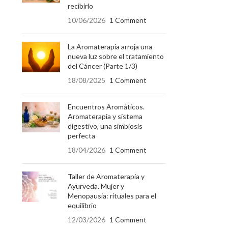
recibirlo
10/06/2026
1 Comment
La Aromaterapia arroja una
nueva luz sobre el tratamiento
del Cáncer (Parte 1/3)
18/08/2025
1 Comment
Encuentros Aromáticos.
Aromaterapia y sistema
digestivo, una simbiosis
perfecta
18/04/2026
1 Comment
Taller de Aromaterapia y
Ayurveda. Mujer y
Menopausia: rituales para el
equilibrio
12/03/2026
1 Comment