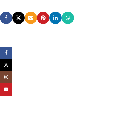
Facebook
X
Instagram
YouTube