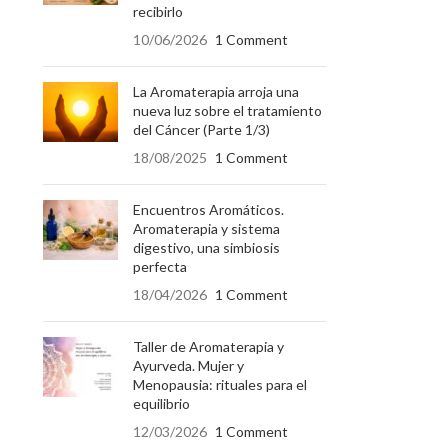
recibirlo
10/06/2026
1 Comment
La Aromaterapia arroja una
nueva luz sobre el tratamiento
del Cáncer (Parte 1/3)
18/08/2025
1 Comment
Encuentros Aromáticos.
Aromaterapia y sistema
digestivo, una simbiosis
perfecta
18/04/2026
1 Comment
Taller de Aromaterapia y
Ayurveda. Mujer y
Menopausia: rituales para el
equilibrio
12/03/2026
1 Comment