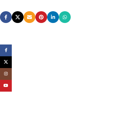
Facebook
X
Instagram
YouTube