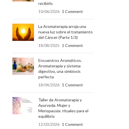
recibirlo
10/06/2026
1 Comment
La Aromaterapia arroja una
nueva luz sobre el tratamiento
del Cáncer (Parte 1/3)
18/08/2025
1 Comment
Encuentros Aromáticos.
Aromaterapia y sistema
digestivo, una simbiosis
perfecta
18/04/2026
1 Comment
Taller de Aromaterapia y
Ayurveda. Mujer y
Menopausia: rituales para el
equilibrio
12/03/2026
1 Comment