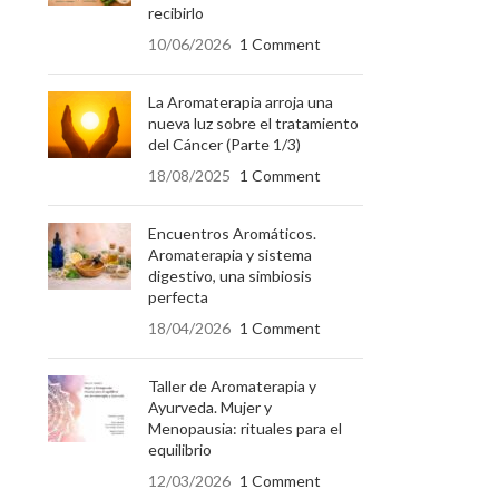
recibirlo
10/06/2026
1 Comment
La Aromaterapia arroja una
nueva luz sobre el tratamiento
del Cáncer (Parte 1/3)
18/08/2025
1 Comment
Encuentros Aromáticos.
Aromaterapia y sistema
digestivo, una simbiosis
perfecta
18/04/2026
1 Comment
Taller de Aromaterapia y
Ayurveda. Mujer y
Menopausia: rituales para el
equilibrio
12/03/2026
1 Comment