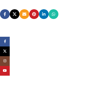
Facebook
X
Instagram
YouTube