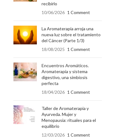
recibirlo
10/06/2026
1 Comment
La Aromaterapia arroja una
nueva luz sobre el tratamiento
del Cáncer (Parte 1/3)
18/08/2025
1 Comment
Encuentros Aromáticos.
Aromaterapia y sistema
digestivo, una simbiosis
perfecta
18/04/2026
1 Comment
Taller de Aromaterapia y
Ayurveda. Mujer y
Menopausia: rituales para el
equilibrio
12/03/2026
1 Comment