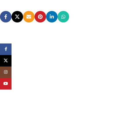
Facebook
X
Instagram
YouTube