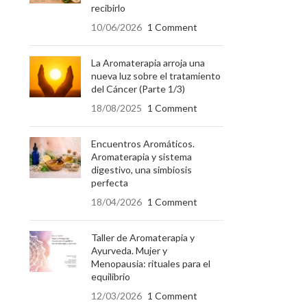
recibirlo
10/06/2026
1 Comment
La Aromaterapia arroja una
nueva luz sobre el tratamiento
del Cáncer (Parte 1/3)
18/08/2025
1 Comment
Encuentros Aromáticos.
Aromaterapia y sistema
digestivo, una simbiosis
perfecta
18/04/2026
1 Comment
Taller de Aromaterapia y
Ayurveda. Mujer y
Menopausia: rituales para el
equilibrio
12/03/2026
1 Comment