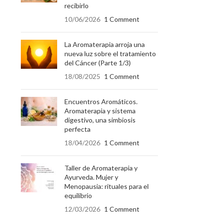
recibirlo
10/06/2026
1 Comment
La Aromaterapia arroja una
nueva luz sobre el tratamiento
del Cáncer (Parte 1/3)
18/08/2025
1 Comment
Encuentros Aromáticos.
Aromaterapia y sistema
digestivo, una simbiosis
perfecta
18/04/2026
1 Comment
Taller de Aromaterapia y
Ayurveda. Mujer y
Menopausia: rituales para el
equilibrio
12/03/2026
1 Comment