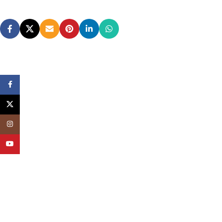
Facebook
X
Instagram
YouTube