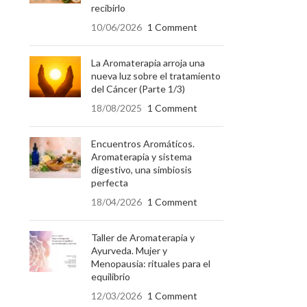
recibirlo
10/06/2026
1 Comment
La Aromaterapia arroja una
nueva luz sobre el tratamiento
del Cáncer (Parte 1/3)
18/08/2025
1 Comment
Encuentros Aromáticos.
Aromaterapia y sistema
digestivo, una simbiosis
perfecta
18/04/2026
1 Comment
Taller de Aromaterapia y
Ayurveda. Mujer y
Menopausia: rituales para el
equilibrio
12/03/2026
1 Comment