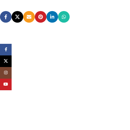
Facebook
X
Instagram
YouTube