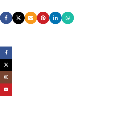
Facebook
X
Instagram
YouTube