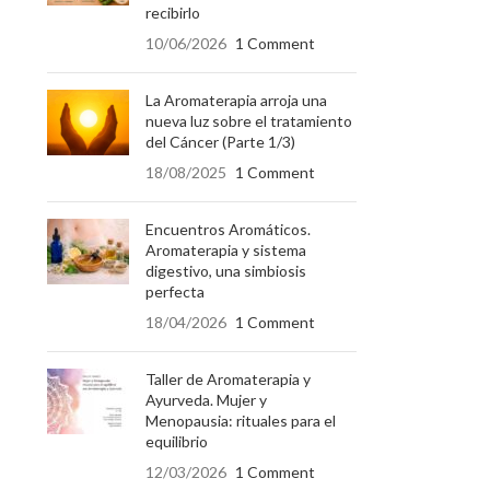
recibirlo
10/06/2026
1 Comment
La Aromaterapia arroja una
nueva luz sobre el tratamiento
del Cáncer (Parte 1/3)
18/08/2025
1 Comment
Encuentros Aromáticos.
Aromaterapia y sistema
digestivo, una simbiosis
perfecta
18/04/2026
1 Comment
Taller de Aromaterapia y
Ayurveda. Mujer y
Menopausia: rituales para el
equilibrio
12/03/2026
1 Comment